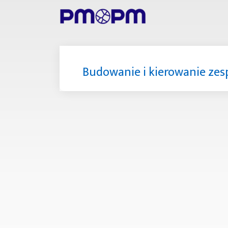
Budowanie i kierowanie ze