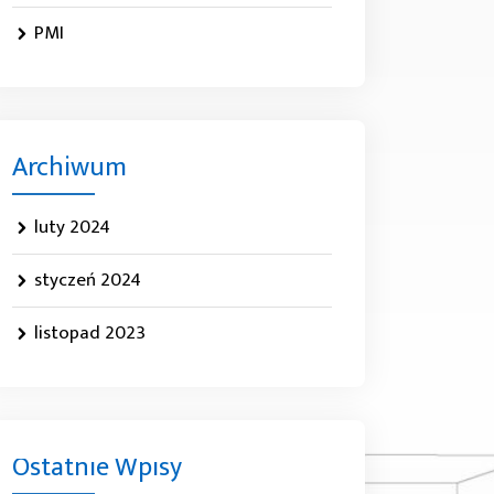
PMI
Archiwum
luty 2024
styczeń 2024
listopad 2023
Ostatnie Wpisy