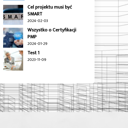
Cel projektu musi być
SMART
2024-02-03
Wszystko o Certyfikacji
PMP
2024-01-29
Test 1
2023-11-09