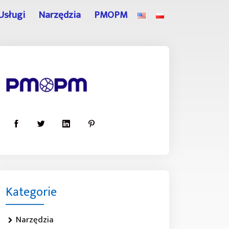
Usługi
Narzędzia
PMOPM
Kategorie
Narzędzia