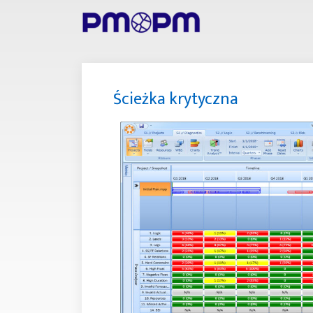
Ścieżka krytyczna