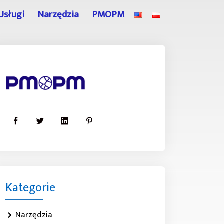
Usługi
Narzędzia
PMOPM
Kategorie
Narzędzia