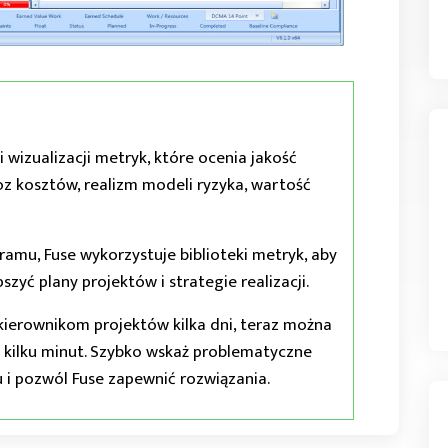
 wizualizacji metryk, które ocenia jakość
kosztów, realizm modeli ryzyka, wartość
ramu, Fuse wykorzystuje biblioteki metryk, aby
szyć plany projektów i strategie realizacji.
kierownikom projektów kilka dni, teraz można
 kilku minut. Szybko wskaż problematyczne
u i pozwól Fuse zapewnić rozwiązania.