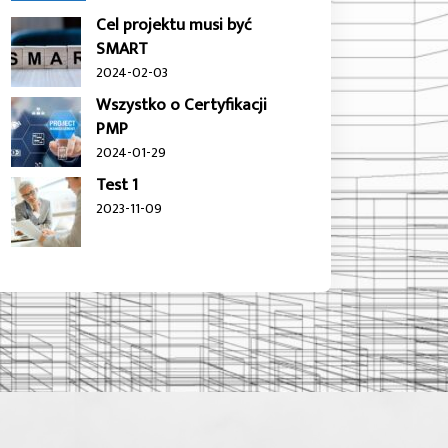
Cel projektu musi być
SMART
2024-02-03
Wszystko o Certyfikacji
PMP
2024-01-29
Test 1
2023-11-09