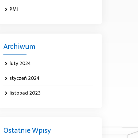
PMI
Archiwum
luty 2024
styczeń 2024
listopad 2023
Ostatnie Wpisy