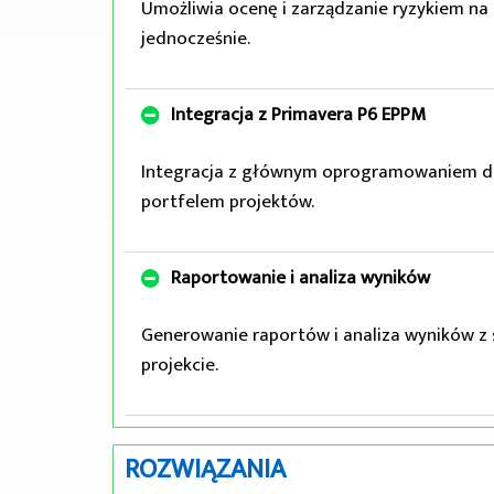
Umożliwia ocenę i zarządzanie ryzykiem na 
jednocześnie.
Integracja z Primavera P6 EPPM
Integracja z głównym oprogramowaniem do z
portfelem projektów.
Raportowanie i analiza wyników
Generowanie raportów i analiza wyników z
projekcie.
ROZWIĄZANIA