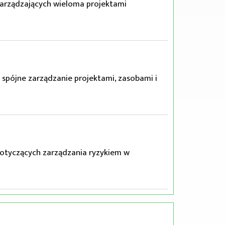
 zarządzających wieloma projektami
spójne zarządzanie projektami, zasobami i
otyczących zarządzania ryzykiem w