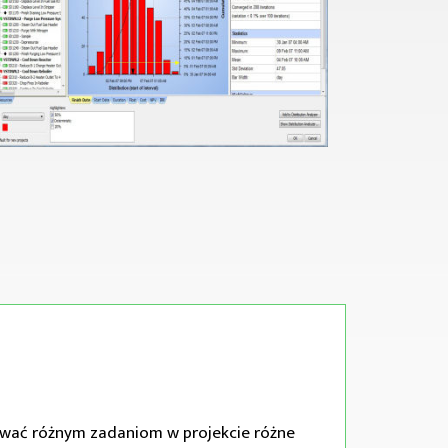
sywać różnym zadaniom w projekcie różne