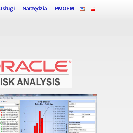
Usługi
Narzędzia
PMOPM