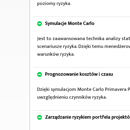
poziomy ryzyka.
Symulacje Monte Carlo
Jest to zaawansowana technika analizy stat
scenariusze ryzyka. Dzięki temu menedżero
warunków ryzyka.
Prognozowanie kosztów i czasu
Dzięki symulacjom Monte Carlo Primavera P
uwzględnieniu czynników ryzyka.
Zarządzanie ryzykiem portfela projekt