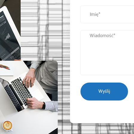
Wyślij