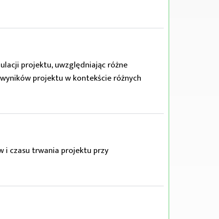
lacji projektu, uwzględniając różne
 wyników projektu w kontekście różnych
i czasu trwania projektu przy