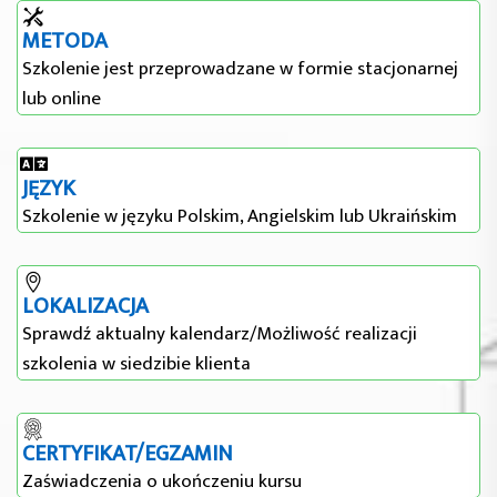
METODA
Szkolenie jest przeprowadzane w formie stacjonarnej
lub online
JĘZYK
Szkolenie w języku Polskim, Angielskim lub Ukraińskim
LOKALIZACJA
Sprawdź aktualny kalendarz/Możliwość realizacji
szkolenia w siedzibie klienta
CERTYFIKAT/EGZAMIN
Zaświadczenia o ukończeniu kursu