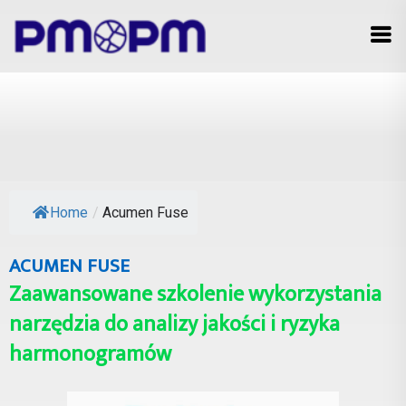
Home
/
Acumen Fuse
ACUMEN FUSE
Zaawansowane szkolenie wykorzystania
narzędzia do analizy jakości i ryzyka
harmonogramów