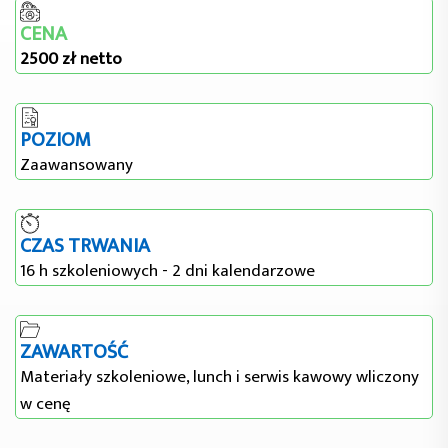
CENA
2500 zł netto
POZIOM
Zaawansowany
CZAS TRWANIA
16 h szkoleniowych - 2 dni kalendarzowe
ZAWARTOŚĆ
Materiały szkoleniowe, lunch i serwis kawowy wliczony
w cenę