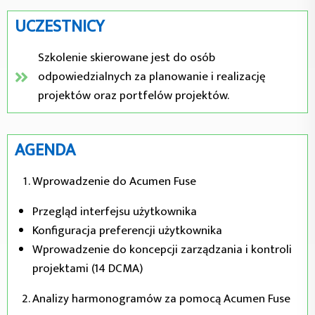
UCZESTNICY
Szkolenie skierowane jest do osób
odpowiedzialnych za planowanie i realizację
projektów oraz portfelów projektów.
AGENDA
Wprowadzenie do Acumen Fuse
Przegląd interfejsu użytkownika
Konfiguracja preferencji użytkownika
Wprowadzenie do koncepcji zarządzania i kontroli
projektami (14 DCMA)
Analizy harmonogramów za pomocą Acumen Fuse