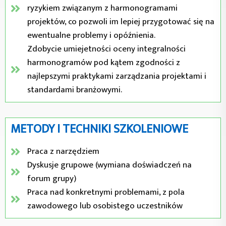
ryzykiem związanym z harmonogramami
projektów, co pozwoli im lepiej przygotować się na
ewentualne problemy i opóźnienia.
Zdobycie umiejetności oceny integralności
harmonogramów pod kątem zgodności z
najlepszymi praktykami zarządzania projektami i
standardami branżowymi.
METODY I TECHNIKI SZKOLENIOWE
Praca z narzędziem
Dyskusje grupowe (wymiana doświadczeń na
forum grupy)
Praca nad konkretnymi problemami, z pola
zawodowego lub osobistego uczestników