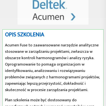
OPIS SZKOLENIA
Acumen Fuse to zaawansowane narzędzie analityczne
stosowane w zarządzaniu projektami, zwłaszcza w
obszarze kontroli harmonogramów i analizy ryzyka.
Oprogramowanie to pomaga organizacjom w
identyfikowaniu, analizowaniu i rozwiązywaniu
problemów związanych z harmonogramami projektów,
zapewniając lepszą przejrzystość, dokładność i
skuteczność w procesie zarządzania projektami.
Plan szkolenia może być dostosowany do