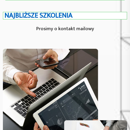
NAJBLIŻSZE SZKOLENIA
Prosimy o kontakt mailowy