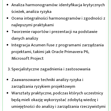
Analiza harmonogramów: identyfikacja krytycznych
ścieżek, analiza ryzyka
Ocena integralności harmonogramów i zgodności z
najlepszymi praktykami
Tworzenie raportów i prezentacji na podstawie
danych analizy
Integracja Acumen Fuse z programami zarządzania
projektami, takimi jak Oracle Primavera P6,
Microsoft Project
Specjalistyczne zagadnienia i zastosowania
Zaawansowane techniki analizy ryzyka i
zarządzania ryzykiem projektowym
Warsztaty praktyczne, podczas których uczestnicy
będą mieli okazję wykorzystać zdobytą wiedzę i
umiejętności do analizy i zarządzania rzeczywistymi