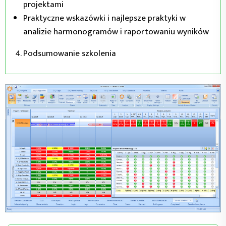
projektami
Praktyczne wskazówki i najlepsze praktyki w
analizie harmonogramów i raportowaniu wyników
Podsumowanie szkolenia