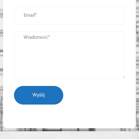
Wyślij