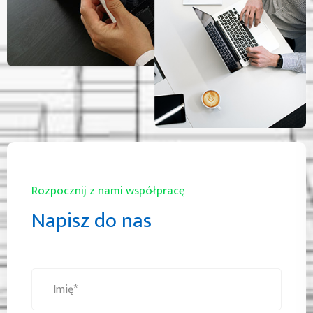
Rozpocznij z nami współpracę
Napisz do nas