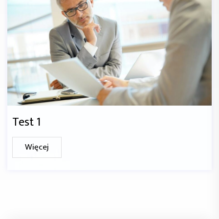
Test 1
Więcej