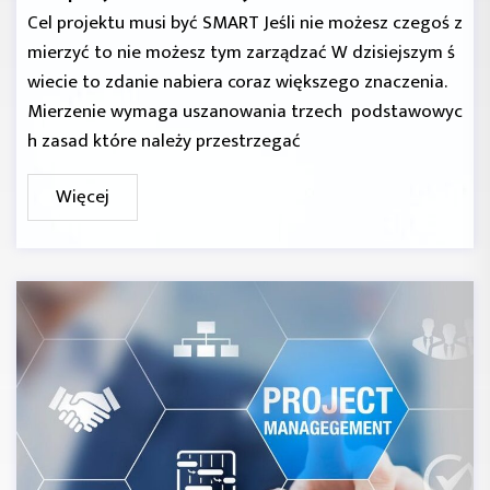
Cel projektu musi być SMART Jeśli nie możesz czegoś z
mierzyć to nie możesz tym zarządzać W dzisiejszym ś
wiecie to zdanie nabiera coraz większego znaczenia.
Mierzenie wymaga uszanowania trzech podstawowyc
h zasad które należy przestrzegać
Więcej