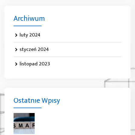
Archiwum
luty 2024
styczeń 2024
listopad 2023
Ostatnie Wpisy