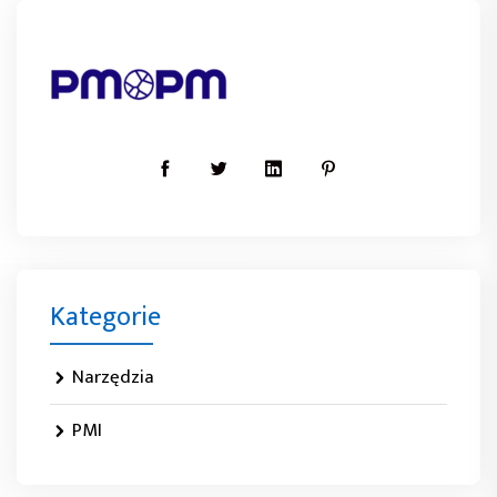
Kategorie
Narzędzia
PMI