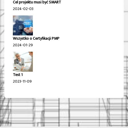
Cel projektu musi być SMART
2024-02-03
Wszystko o Certyfikacji PMP
2024-01-29
Test 1
2023-11-09