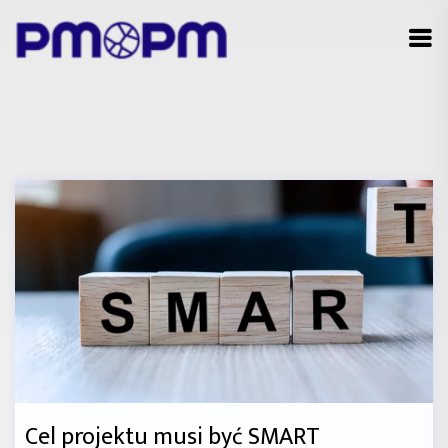
Cel projektu musi być SMART