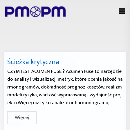
Ścieżka krytyczna
CZYM JEST ACUMEN FUSE ? Acumen Fuse to narzędzie
do analizy i wizualizacji metryk, które ocenia jakość ha
rmonogramów, dokładność prognoz kosztów, realizm
modeli ryzyka, wartość wypracowaną i wydajność proj
ektu.Więcej niż tylko analizator harmonogramu,
Więcej