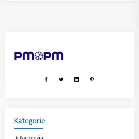
Kategorie
Narzędzia