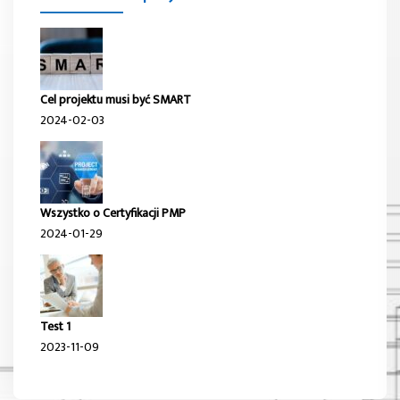
Cel projektu musi być SMART
2024-02-03
Wszystko o Certyfikacji PMP
2024-01-29
Test 1
2023-11-09