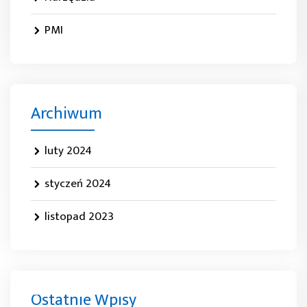
PMI
Archiwum
luty 2024
styczeń 2024
listopad 2023
Ostatnie Wpisy